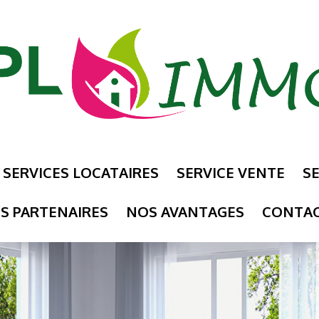
SERVICES LOCATAIRES
SERVICE VENTE
SE
S PARTENAIRES
NOS AVANTAGES
CONTA