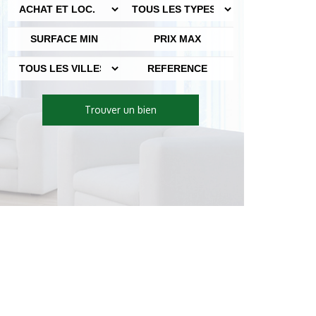
Trouver un bien