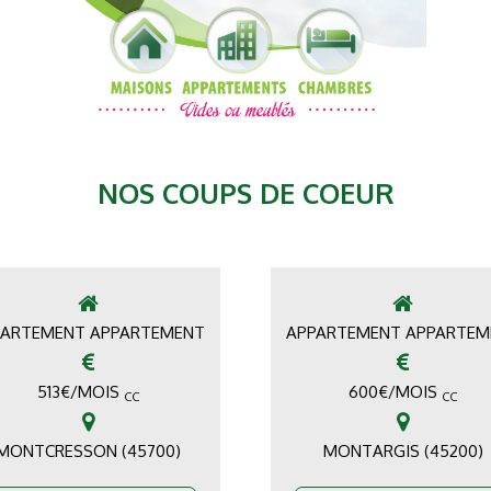
NOS COUPS DE COEUR
PARTEMENT APPARTEMENT
APPARTEMENT APPARTEM
513
€
/MOIS
600
€
/MOIS
CC
CC
MONTCRESSON (45700)
MONTARGIS (45200)