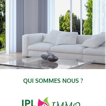
QUI SOMMES NOUS ?