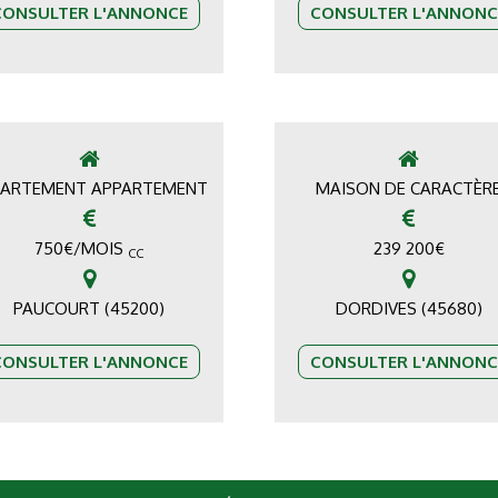
CONSULTER L'ANNONCE
CONSULTER L'ANNONC
PARTEMENT APPARTEMENT
MAISON DE CARACTÈR
750
€
/MOIS
239 200
€
CC
PAUCOURT (45200)
DORDIVES (45680)
CONSULTER L'ANNONCE
CONSULTER L'ANNONC