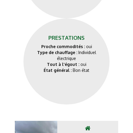
PRESTATIONS
Proche commodités :
oui
Type de chauffage :
Individuel
électrique
Tout à l'égout :
oui
État général :
Bon état